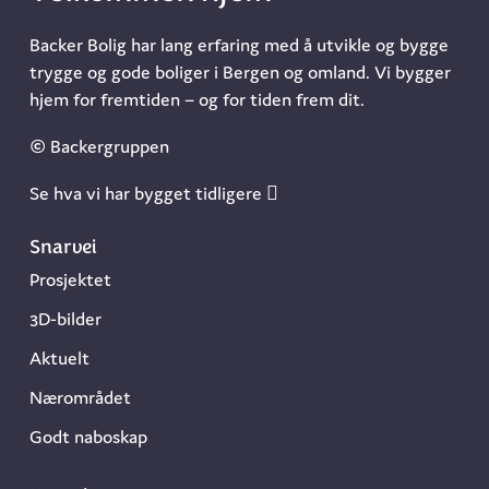
Backer Bolig har lang erfaring med å utvikle og bygge
trygge og gode boliger i Bergen og omland. Vi bygger
hjem for fremtiden – og for tiden frem dit.
© Backergruppen
Se hva vi har bygget tidligere
Snarvei
Prosjektet
3D-bilder
Aktuelt
Nærområdet
Godt naboskap