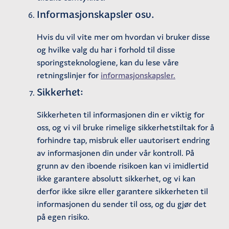
Informasjonskapsler osv.
Hvis du vil vite mer om hvordan vi bruker disse
og hvilke valg du har i forhold til disse
sporingsteknologiene, kan du lese våre
retningslinjer for
informasjonskapsler.
Sikkerhet:
Sikkerheten til informasjonen din er viktig for
oss, og vi vil bruke rimelige sikkerhetstiltak for å
forhindre tap, misbruk eller uautorisert endring
av informasjonen din under vår kontroll. På
grunn av den iboende risikoen kan vi imidlertid
ikke garantere absolutt sikkerhet, og vi kan
derfor ikke sikre eller garantere sikkerheten til
informasjonen du sender til oss, og du gjør det
på egen risiko.