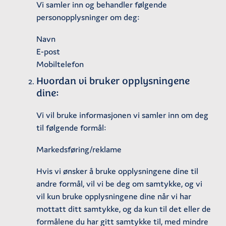
Vi samler inn og behandler følgende
personopplysninger om deg:
Navn
E-post
Mobiltelefon
Hvordan vi bruker opplysningene
dine:
Vi vil bruke informasjonen vi samler inn om deg
til følgende formål:
Markedsføring/reklame
Hvis vi ønsker å bruke opplysningene dine til
andre formål, vil vi be deg om samtykke, og vi
vil kun bruke opplysningene dine når vi har
mottatt ditt samtykke, og da kun til det eller de
formålene du har gitt samtykke til, med mindre