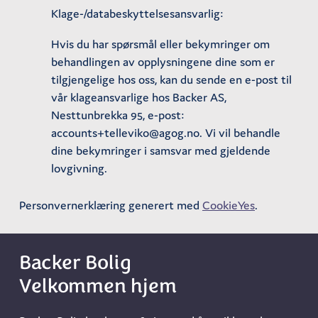
Klage-/databeskyttelsesansvarlig:
Hvis du har spørsmål eller bekymringer om
behandlingen av opplysningene dine som er
tilgjengelige hos oss, kan du sende en e-post til
vår klageansvarlige hos Backer AS,
Nesttunbrekka 95, e-post:
accounts+telleviko@agog.no. Vi vil behandle
dine bekymringer i samsvar med gjeldende
lovgivning.
Personvernerklæring generert med
CookieYes
.
Backer Bolig
Velkommen hjem