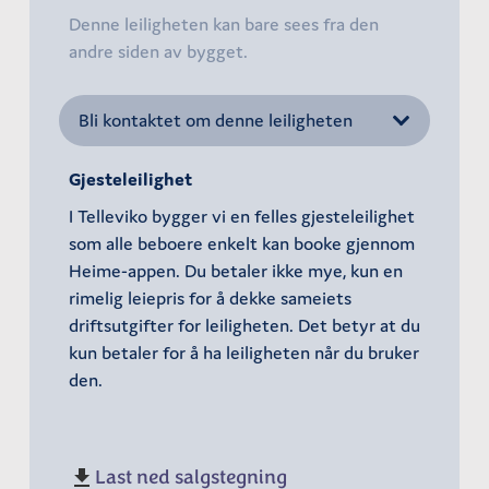
Denne leiligheten kan bare sees fra den
andre siden av bygget.
Bli kontaktet om denne leiligheten
Gjesteleilighet
I Telleviko bygger vi en felles gjesteleilighet
som alle beboere enkelt kan booke gjennom
Heime-appen. Du betaler ikke mye, kun en
rimelig leiepris for å dekke sameiets
driftsutgifter for leiligheten. Det betyr at du
kun betaler for å ha leiligheten når du bruker
den.
Last ned salgstegning