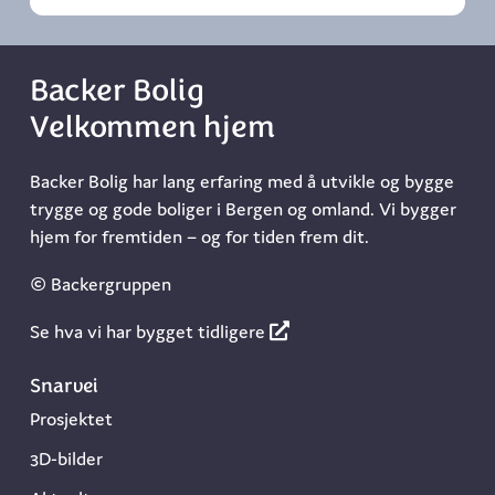
Backer Bolig
Velkommen hjem
Backer Bolig har lang erfaring med å utvikle og bygge
trygge og gode boliger i Bergen og omland. Vi bygger
hjem for fremtiden – og for tiden frem dit.
© Backergruppen
Se hva vi har bygget tidligere
Snarvei
Prosjektet
3D-bilder