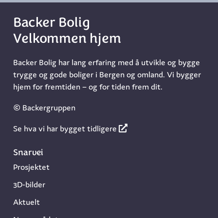
Backer Bolig
Velkommen hjem
Backer Bolig har lang erfaring med å utvikle og bygge
trygge og gode boliger i Bergen og omland. Vi bygger
hjem for fremtiden – og for tiden frem dit.
© Backergruppen
Se hva vi har bygget tidligere
Snarvei
Prosjektet
3D-bilder
Aktuelt